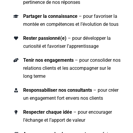
pertinence de nos réponses
Partager la connaissance
– pour favoriser la
montée en compétences et l’évolution de tous
Rester passionné(e)
– pour développer la
curiosité et favoriser l’apprentissage
Tenir nos engagements
– pour consolider nos
relations clients et les accompagner sur le
long terme
Responsabiliser nos consultants
– pour créer
un engagement fort envers nos clients
Respecter chaque idée
– pour encourager
l’échange et l’apport de valeur