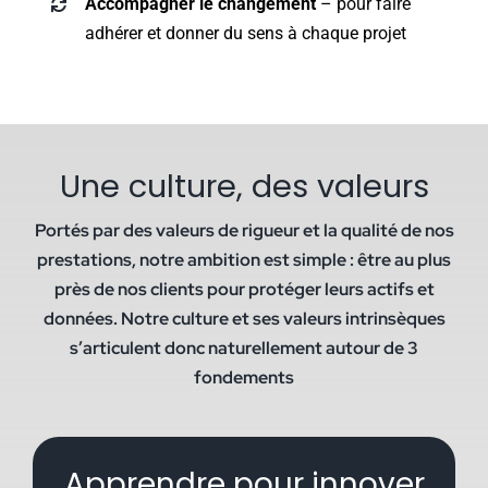
Accompagner le changement
– pour faire
adhérer et donner du sens à chaque projet
Une culture, des valeurs
Portés par des valeurs de rigueur et la qualité de nos
prestations, notre ambition est simple : être au plus
près de nos clients pour protéger leurs actifs et
données. Notre culture et ses valeurs intrinsèques
s’articulent donc naturellement autour de 3
fondements
Apprendre pour innover