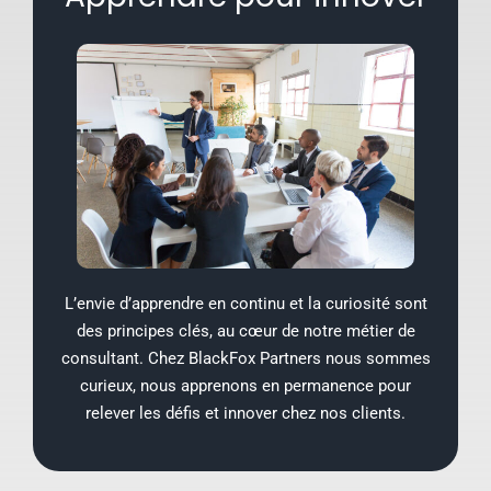
L’envie d’apprendre en continu et la curiosité sont
des principes clés, au cœur de notre métier de
consultant. Chez BlackFox Partners nous sommes
curieux, nous apprenons en permanence pour
relever les défis et innover chez nos clients.