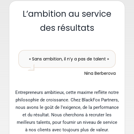
L’ambition au service
des résultats
« Sans ambition, il n’y a pas de talent »
Nina Berberova
Entrepreneurs ambitieux, cette maxime reflète notre
philosophie de croissance. Chez BlackFox Partners,
nous avons le goût de l’exigence, de la performance
et du résultat. Nous cherchons à recruter les
meilleurs talents, pour fournir un niveau de service
à nos clients avec toujours plus de valeur.