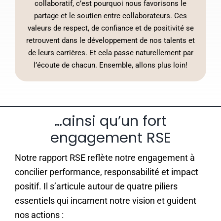
collaboratif, c’est pourquoi nous favorisons le
partage et le soutien entre collaborateurs. Ces
valeurs de respect, de confiance et de positivité se
retrouvent dans le développement de nos talents et
de leurs carrières. Et cela passe naturellement par
l’écoute de chacun. Ensemble, allons plus loin!
…ainsi qu’un fort
engagement RSE
Notre rapport RSE reflète notre engagement à
concilier performance, responsabilité et impact
positif.
Il s’articule autour de quatre piliers
essentiels qui incarnent notre vision et guident
nos actions :