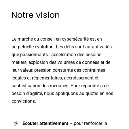
Notre vision
Le marché du conseil en cybersécurité est en
perpétuelle évolution. Les défis sont autant variés
que passionnants : accélération des besoins
métiers, explosion des volumes de données et de
leur valeur, pression constante des contraintes
légales et réglementaires, accroissement et
sophistication des menaces.
Pour répondre à ce
besoin d’agilité, nous appliquons au quotidien nos
convictions.
Ecouter attentivement
– pour renforcer la