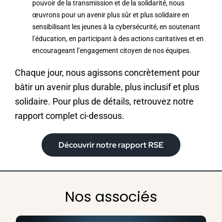
pouvoir de la transmission et de la solidarité, nous
œuvrons pour un avenir plus sûr et plus solidaire en
sensibilisant les jeunes à la cybersécurité, en soutenant
l’éducation, en participant à des actions caritatives et en
encourageant l’engagement citoyen de nos équipes.
Chaque jour, nous agissons concrètement pour
bâtir un avenir plus durable, plus inclusif et plus
solidaire.
Pour plus de détails, retrouvez notre
rapport complet ci-dessous.
Découvrir notre rapport RSE
Nos associés