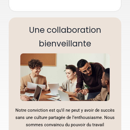
Une collaboration
bienveillante
Notre conviction est qu’il ne peut y avoir de succès
sans une culture partagée de l’enthousiasme. Nous
sommes convaincu du pouvoir du travail