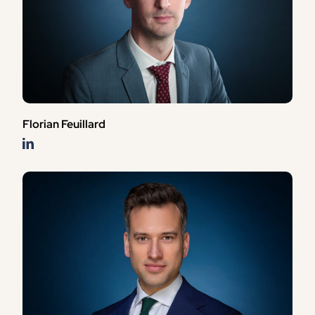
Florian Feuillard