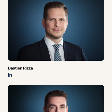
Bastien Rizza