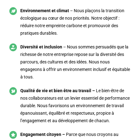
Environnement et climat
–
N
ous plaçons la transition
écologique au cœur de nos priorités.
Notre objectif :
réduire notre empreinte carbone et promouvoir des
pratiques durables.
Diversité et inclusion
–
Nous sommes persuadés que la
richesse de notre entreprise repose sur la diversité des
parcours, des cultures et des idées.
Nous nous
engageons à offrir un environnement inclusif et équitable
à tous.
Qualité de vie et bien être au travail –
Le bien-être de
nos collaborateurs est un levier essentiel de performance
durable.
Nous favorisons un environnement de travail
épanouissant, équilibré et respectueux, propice à
l’engagement et au développement de chacun.
Engagement citoyen –
Parce que nous croyons au