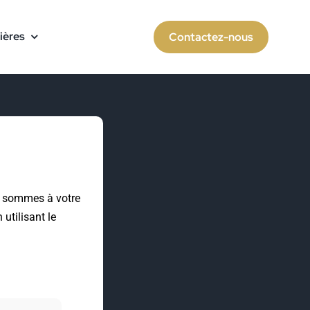
ières
Contactez-nous
us sommes à votre
utilisant le