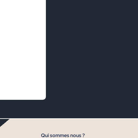
Qui sommes nous ?